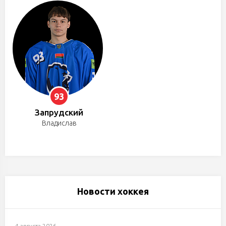
93
Запрудский
Владислав
Новости хоккея
4 августа 2026