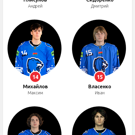
Андрей
Дмитрий
14
15
Михайлов
Власенко
Максим
Иван