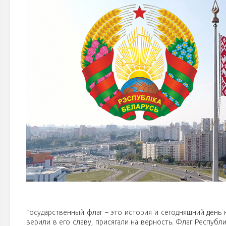
Государственный флаг – это история и сегодняшний день 
верили в его славу, присягали на верность. Флаг Респуб