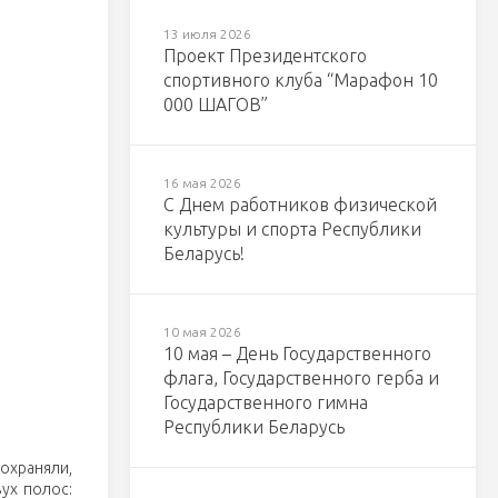
13 июля 2026
Проект Президентского
спортивного клуба “Марафон 10
000 ШАГОВ”
16 мая 2026
С Днем работников физической
культуры и спорта Республики
Беларусь!
10 мая 2026
10 мая – День Государственного
флага, Государственного герба и
Государственного гимна
Республики Беларусь
охраняли,
ух полос: