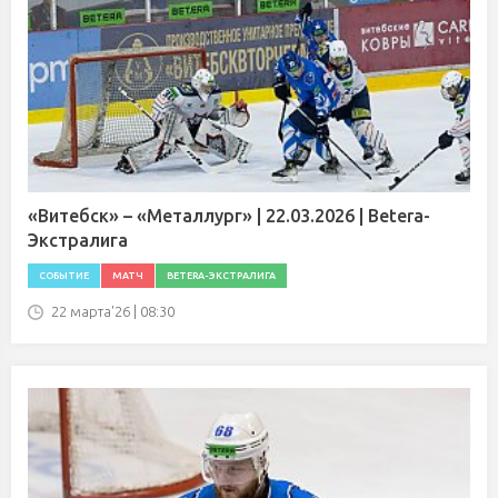
«Витебск» – «Металлург» | 22.03.2026 | Betera-
Экстралига
СОБЫТИЕ
МАТЧ
BETERA-ЭКСТРАЛИГА
22 марта'26 | 08:30