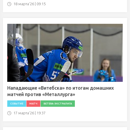
18 марта'26 | 09:15
Нападающие «Витебска» по итогам домашних
матчей против «Металлурга»
СОБЫТИЕ
МАТЧ
BETERA-ЭКСТРАЛИГА
17 марта'26 | 19:37