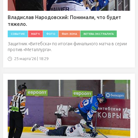
Владислав Народовский: Понимали, что будет
тяжело.
СОБЫТИЕ
МАТЧ
ФОТО
ФАН-ЗОНА
BETERA-ЭКСТРАЛИГА
Защитник «Витебска» по итогам финального матча в серии
против «Металлурга».
25 марта'26 | 18:29