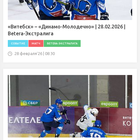
«Витебск» – «Динамо-Молодечно» | 28.02.2026 |
Betera-Экстралига
СОБЫТИЕ
МАТЧ
BETERA-ЭКСТРАЛИГА
28 февраля'26 | 08:30