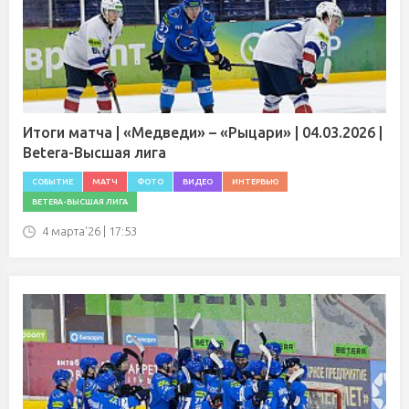
Итоги матча | «Медведи» – «Рыцари» | 04.03.2026 |
Betera-Высшая лига
СОБЫТИЕ
МАТЧ
ФОТО
ВИДЕО
ИНТЕРВЬЮ
BETERA-ВЫСШАЯ ЛИГА
4 марта'26 | 17:53