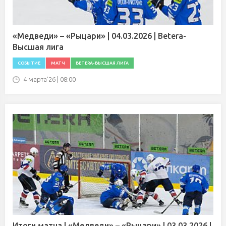
«Медведи» – «Рыцари» | 04.03.2026 | Betera-
Высшая лига
СОБЫТИЕ
МАТЧ
BETERA-ВЫСШАЯ ЛИГА
4 марта'26 | 08:00
Итоги матча | «Медведи» – «Рыцари» | 03.03.2026 |