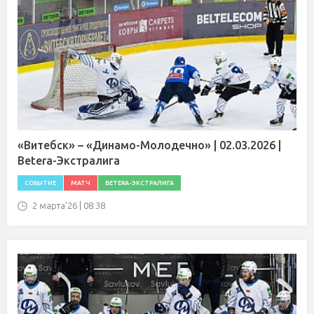
«Витебск» – «Динамо-Молодечно» | 02.03.2026 |
Betera-Экстралига
СОБЫТИЕ
МАТЧ
BETERA-ЭКСТРАЛИГА
2 марта'26 | 08:38