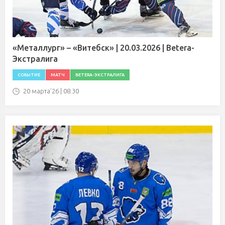
«Металлург» – «Витебск» | 20.03.2026 | Betera-
Экстралига
СОБЫТИЕ
МАТЧ
BETERA-ЭКСТРАЛИГА
20 марта'26 | 08:30