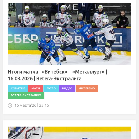
Итоги матча | «Витебск» – «Металлург» |
16.03.2026 | Betera-Экстралига
СОБЫТИЕ
МАТЧ
ФОТО
ВИДЕО
ИНТЕРВЬЮ
BETERA-ЭКСТРАЛИГА
16 марта'26 | 23:15