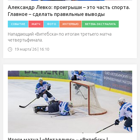
Александр Левко: проигрыши – это часть спорта.
Главное – сделать правильные выводы
СОБЫТИЕ
МАТЧ
ФОТО
ИНТЕРВЬЮ
BETERA-ЭКСТРАЛИГА
Нападающий «Витебска» по итогам третьего матча
четвертьфинала.
19 марта'26 | 16:10
Итоги матча | «Металлург» – «Витебск» |