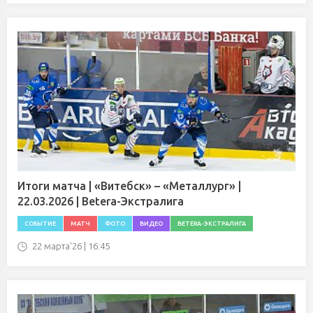
Итоги матча | «Витебск» – «Металлург» |
22.03.2026 | Betera-Экстралига
СОБЫТИЕ
МАТЧ
ФОТО
ВИДЕО
BETERA-ЭКСТРАЛИГА
22 марта'26 | 16:45