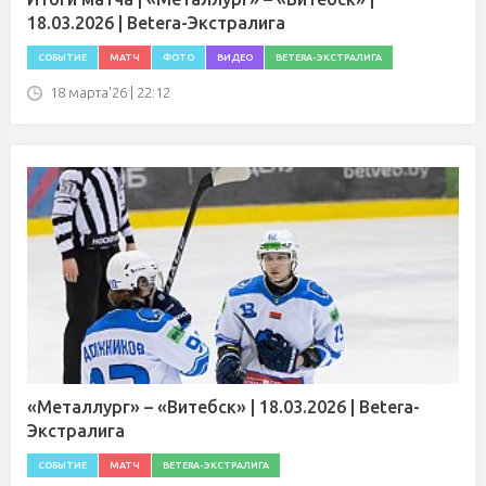
18.03.2026 | Betera-Экстралига
СОБЫТИЕ
МАТЧ
ФОТО
ВИДЕО
BETERA-ЭКСТРАЛИГА
18 марта'26 | 22:12
«Металлург» – «Витебск» | 18.03.2026 | Betera-
Экстралига
СОБЫТИЕ
МАТЧ
BETERA-ЭКСТРАЛИГА