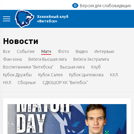
Версия для слабовидящих
Хоккейный клуб
«Витебск»
Новости
Все
Событие
Матч
Фото
Видео
Интервью
Фан-зона
Betera-Высшая лига
Betera-Экстралига
Воспитанники "Витебска"
Высшая лига
Клуб
Кубок Дружбы
Кубок Салея
Кубок Цыплакова
КХЛ
НХЛ
Сборные
СДЮШОР ХК "Витебск"