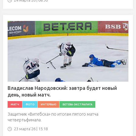
24 марта'26 | 08:30
Владислав Народовский: завтра будет новый
день, новый матч.
МАТЧ
ФОТО
ИНТЕРВЬЮ
BETERA-ЭКСТРАЛИГА
Защитник «Витебска» по итогам пятого матча
четвертьфинала.
23 марта'26 | 15:18