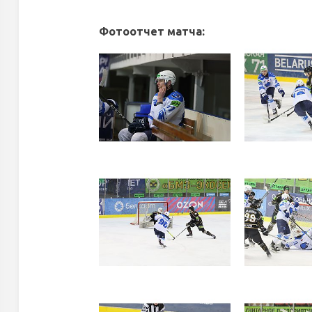
Фотоотчет матча: