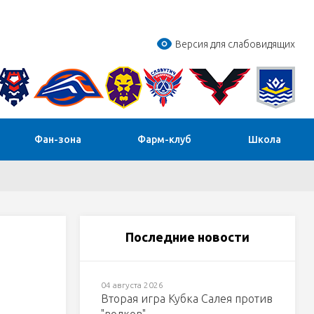
Версия для слабовидящих
Фан-зона
Фарм-клуб
Школа
Последние новости
04 августа 2026
Вторая игра Кубка Салея против