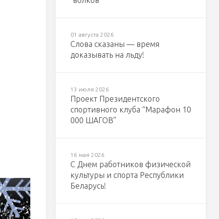
"волков"
01 августа 2026
Слова сказаны — время
доказывать на льду!
13 июля 2026
Проект Президентского
спортивного клуба “Марафон 10
000 ШАГОВ”
16 мая 2026
С Днем работников физической
культуры и спорта Республики
Беларусь!